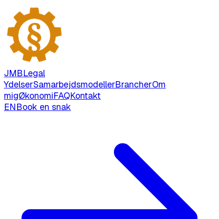
JMB
Legal
Ydelser
Samarbejdsmodeller
Brancher
Om
mig
Økonomi
FAQ
Kontakt
EN
Book en snak